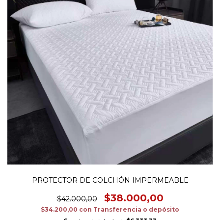
PROTECTOR DE COLCHÓN IMPERMEABLE
$38.000,00
$42.000,00
$34.200,00
con
Transferencia o depósito