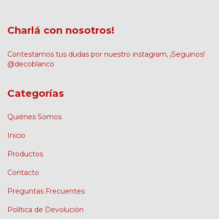
Charlá con nosotros!
Contestamos tus dudas por nuestro instagram, ¡Seguinos!
@decoblanco
Categorías
Quiénes Somos
Inicio
Productos
Contacto
Preguntas Frecuentes
Política de Devolución