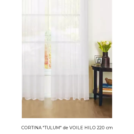
CORTINA "TULUM" de VOILE HILO 220 cm