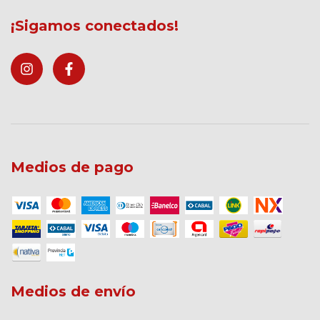
¡Sigamos conectados!
Medios de pago
Medios de envío