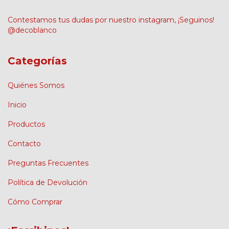
Contestamos tus dudas por nuestro instagram, ¡Seguinos!
@decoblanco
Categorías
Quiénes Somos
Inicio
Productos
Contacto
Preguntas Frecuentes
Política de Devolución
Cómo Comprar