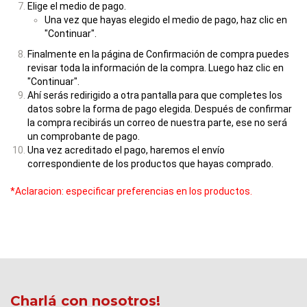
Elige el medio de pago.
Una vez que hayas elegido el medio de pago, haz clic en
"Continuar".
Finalmente en la página de Confirmación de compra puedes
revisar toda la información de la compra. Luego haz clic en
"Continuar".
Ahí serás redirigido a otra pantalla para que completes los
datos sobre la forma de pago elegida. Después de confirmar
la compra recibirás un correo de nuestra parte, ese no será
un comprobante de pago.
Una vez acreditado el pago, haremos el envío
correspondiente de los productos que hayas comprado.
*Aclaracion: especificar preferencias en los productos.
Charlá con nosotros!