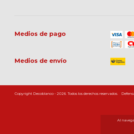
Medios de pago
Medios de envío
Copyright Decoblanco - 2026. Todos los derechos reservados.
Defensa
Al navegar